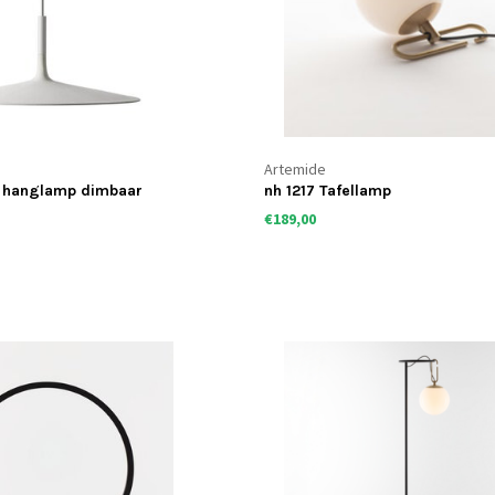
Artemide
 hanglamp dimbaar
nh 1217 Tafellamp
€189,00