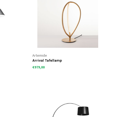
Artemide
Arrival Tafellamp
€979,00