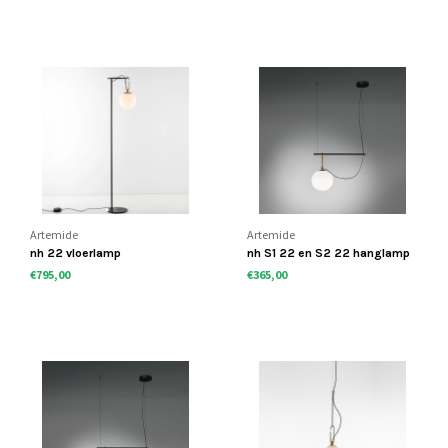
Artemide
Artemide
nh 22 vloerlamp
nh S1 22 en S2 22 hanglamp
€795,00
€365,00