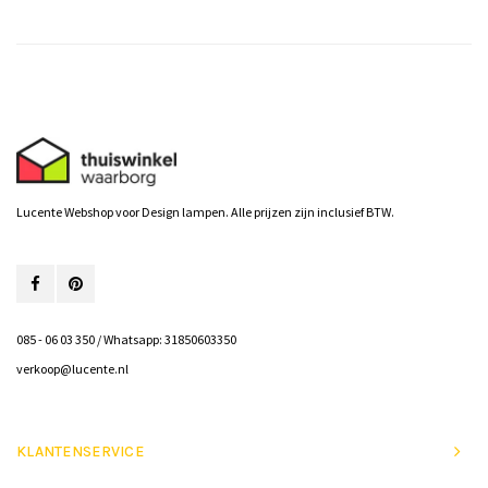
Lucente Webshop voor Design lampen. Alle prijzen zijn inclusief BTW.
085 - 06 03 350 / Whatsapp: 31850603350
verkoop@lucente.nl
KLANTENSERVICE