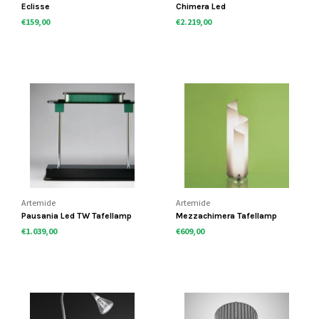
Eclisse
Chimera Led
€159,00
€2.219,00
Artemide
Artemide
Pausania Led TW Tafellamp
Mezzachimera Tafellamp
€1.039,00
€609,00