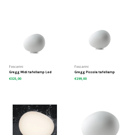
Foscarini
Foscarini
Gregg Midi tafellamp Led
Gregg Piccola tafellamp
€325,00
€199,00