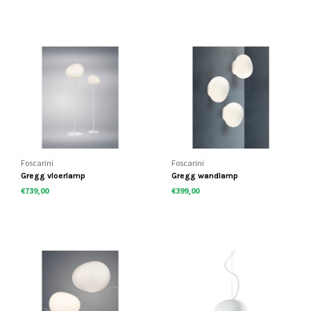
Foscarini
Foscarini
Gregg vloerlamp
Gregg wandlamp
€739,00
€399,00