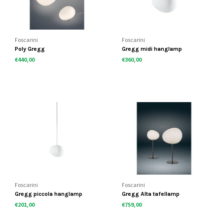
Foscarini
Foscarini
Poly Gregg
Gregg midi hanglamp
€440,00
€360,00
Foscarini
Foscarini
Gregg piccola hanglamp
Gregg Alta tafellamp
€201,00
€759,00