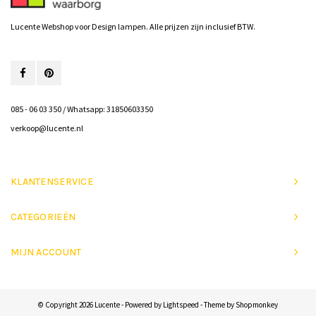
Lucente Webshop voor Design lampen. Alle prijzen zijn inclusief BTW.
085 - 06 03 350 / Whatsapp: 31850603350
verkoop@lucente.nl
KLANTENSERVICE
CATEGORIEËN
MIJN ACCOUNT
© Copyright 2026 Lucente - Powered by
Lightspeed
- Theme by
Shopmonkey