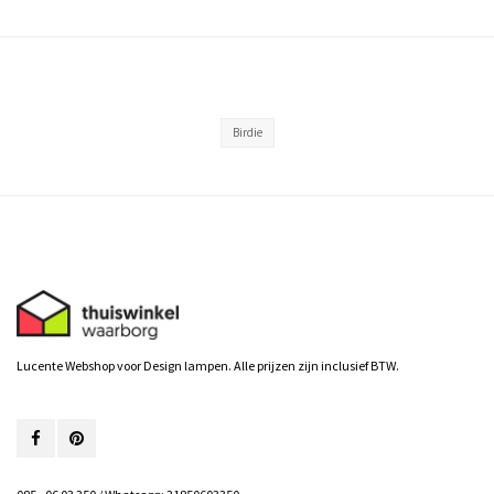
Birdie
Lucente Webshop voor Design lampen. Alle prijzen zijn inclusief BTW.