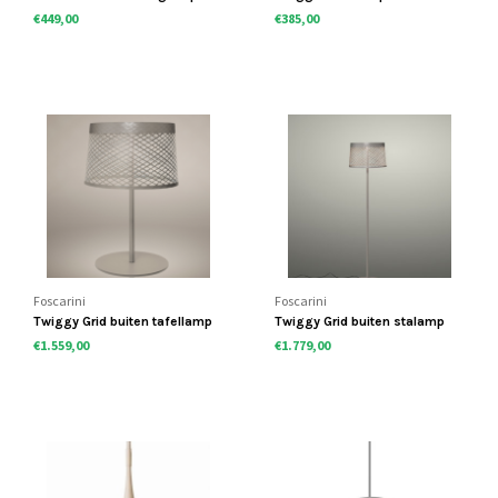
€449,00
€385,00
Foscarini
Foscarini
Twiggy Grid buiten tafellamp
Twiggy Grid buiten stalamp
€1.559,00
€1.779,00