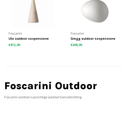
Foscarini
Foscarini
Uto outdoor sospensione
Gregg outdoor sospensione
€472,00
€209,00
Foscarini Outdoor
Foscarini outdoor is prachtige outdoor tuinverlichting.