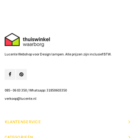
Lucente Webshop voor Design lampen. Alle prijzen zijn inclusief BTW.
085 - 06 03 350 / Whatsapp: 31850603350
verkoop@lucente.nl
KLANTENSERVICE
CATEGORIEËN