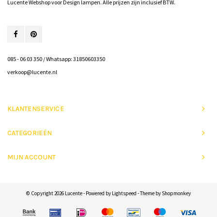
Lucente Webshop voor Design lampen. Alle prijzen zijn inclusief BTW.
085 - 06 03 350 / Whatsapp: 31850603350
verkoop@lucente.nl
KLANTENSERVICE
CATEGORIEËN
MIJN ACCOUNT
© Copyright 2026 Lucente - Powered by
Lightspeed
- Theme by
Shopmonkey