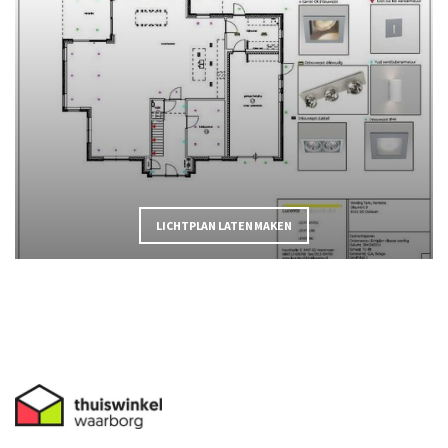
LICHTPLAN LATEN MAKEN