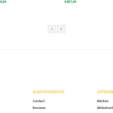
4,00
€457,00
KLANTENSERVICE
CATEGOR
Contact
Merken
Reviews
Winkelverl