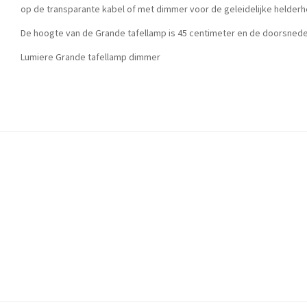
op de transparante kabel of met dimmer voor de geleidelijke helderh
De hoogte van de Grande tafellamp is 45 centimeter en de doorsnede 
Lumiere Grande tafellamp dimmer