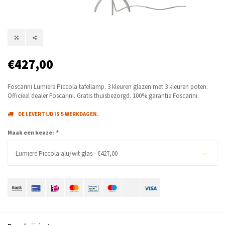
€427,00
Foscarini Lumiere Piccola tafellamp. 3 kleuren glazen met 3 kleuren poten.
Officieel dealer Foscarini. Gratis thuisbezorgd. 100% garantie Foscarini.
DE LEVERTIJD IS 5 WERKDAGEN.
Maak een keuze:
*
Lumiere Piccola alu/wit glas - €427,00