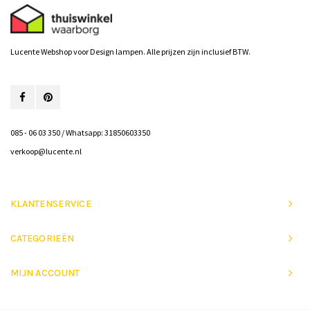
Lucente Webshop voor Design lampen. Alle prijzen zijn inclusief BTW.
085 - 06 03 350 / Whatsapp: 31850603350
verkoop@lucente.nl
KLANTENSERVICE
CATEGORIEËN
MIJN ACCOUNT