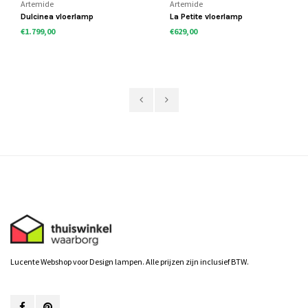
Artemide
Artemide
Dulcinea vloerlamp
La Petite vloerlamp
€1.799,00
€629,00
Lucente Webshop voor Design lampen. Alle prijzen zijn inclusief BTW.