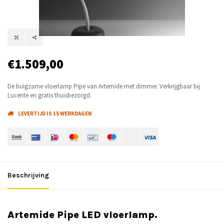
€1.509,00
De buigzame vloerlamp Pipe van Artemide met dimmer. Verkrijgbaar bij
Lucente en gratis thuisbezorgd.
LEVERTIJD IS 15 WERKDAGEN
Beschrijving
Artemide Pipe LED vloerlamp.