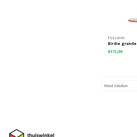
Foscarini
Birdie grande
€371,00
Meest bekeken