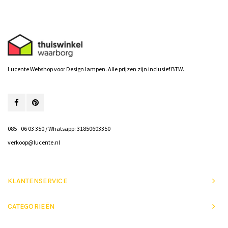
Lucente Webshop voor Design lampen. Alle prijzen zijn inclusief BTW.
085 - 06 03 350 / Whatsapp: 31850603350
verkoop@lucente.nl
KLANTENSERVICE
CATEGORIEËN