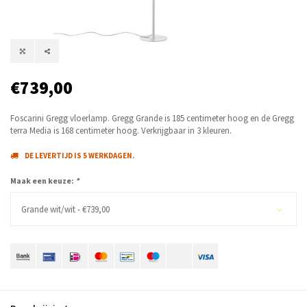
€739,00
Foscarini Gregg vloerlamp. Gregg Grande is 185 centimeter hoog en de Gregg
terra Media is 168 centimeter hoog. Verkrijgbaar in 3 kleuren.
DE LEVERTIJD IS 5 WERKDAGEN.
Maak een keuze:
*
Grande wit/wit - €739,00