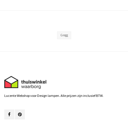
Gregg
Lucente Webshop voor Design lampen. Alle prijzen zijn inclusief BTW.