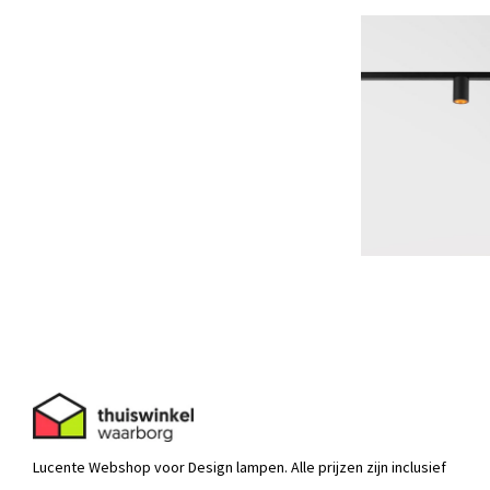
Lucente Webshop voor Design lampen. Alle prijzen zijn inclusief