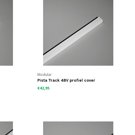
Modular
Pista Track 48V profiel cover
€42,95