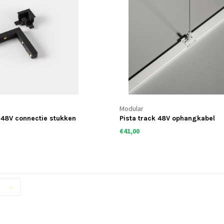
Modular
 48V connectie stukken
Pista track 48V ophangkabel
€41,00