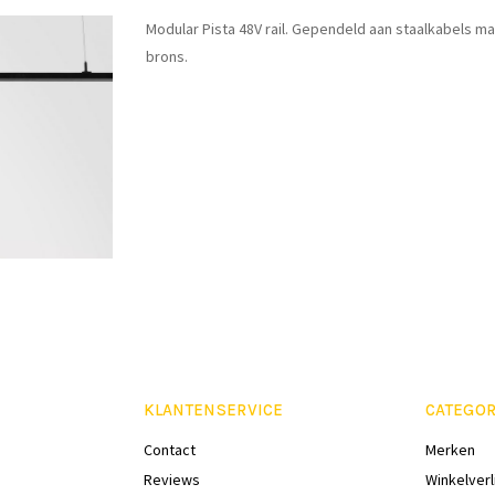
Modular Pista 48V rail. Gependeld aan staalkabels ma
brons.
KLANTENSERVICE
CATEGOR
Contact
Merken
Reviews
Winkelverl