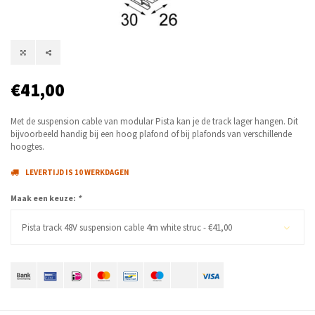
€41,00
Met de suspension cable van modular Pista kan je de track lager hangen. Dit
bijvoorbeeld handig bij een hoog plafond of bij plafonds van verschillende
hoogtes.
LEVERTIJD IS 10 WERKDAGEN
Maak een keuze:
*
Pista track 48V suspension cable 4m white struc - €41,00