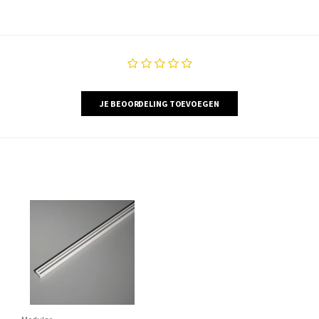
JE BEOORDELING TOEVOEGEN