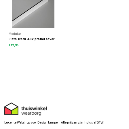
Modular
Pista Track 48V profiel cover
€42,95
Lucente Webshop voor Design lampen. Alle prijzen zijn inclusief BTW.