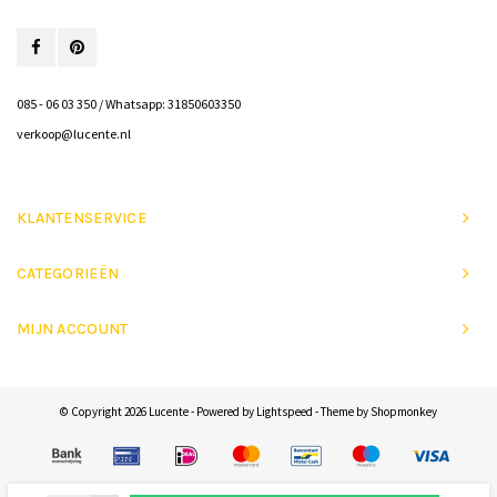
085 - 06 03 350 / Whatsapp: 31850603350
verkoop@lucente.nl
KLANTENSERVICE
CATEGORIEËN
MIJN ACCOUNT
© Copyright 2026 Lucente - Powered by
Lightspeed
- Theme by
Shopmonkey