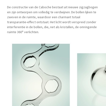
De constructie van de Caboche bestaat uit nieuwe zigzagbogen
en zijn ontworpen om volledig te verdwijnen. De bollen lijken te
zweven in de ruimte, waardoor een charmant totaal
transparantie-effect ontstaat. Het licht wordt verspreid zonder
interferentie in de bollen, die, net als kristallen, de omringende
ruimte 360° verlichten.