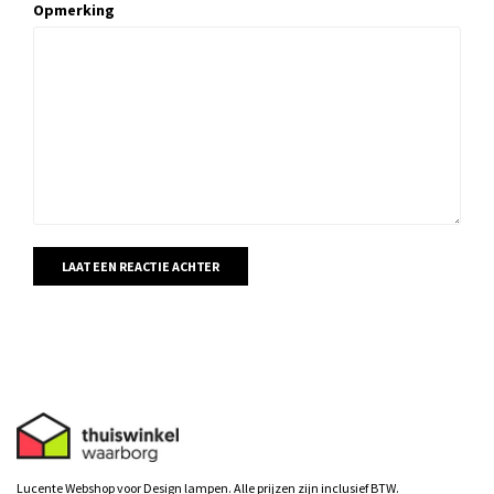
Opmerking
LAAT EEN REACTIE ACHTER
Lucente Webshop voor Design lampen. Alle prijzen zijn inclusief BTW.