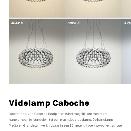
Videlamp Caboche
Door middel van Caboche landplaten is het mogelijk om meerdere
hanglampen te 'bundelen' tot een prachtige videolamp. De hanglamp
Media en Grande zijn verkrijgbaar in een 10 meter uitvoering voor extra hoge