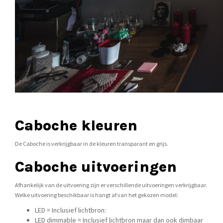
Caboche kleuren
De Caboche is verkrijgbaar in de kleuren transparant en grijs.
Caboche uitvoeringen
Afhankelijk van de uitvoering zijn er verschillende uitvoeringen verkrijgbaar.
Welke uitvoering beschikbaar is hangt af van het gekozen model:
LED = Inclusief lichtbron:
LED dimmable = Inclusief lichtbron maar dan ook dimbaar