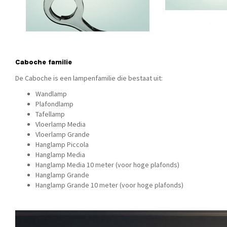
Caboche familie
De Caboche is een lampenfamilie die bestaat uit:
Wandlamp
Plafondlamp
Tafellamp
Vloerlamp Media
Vloerlamp Grande
Hanglamp Piccola
Hanglamp Media
Hanglamp Media 10 meter (voor hoge plafonds)
Hanglamp Grande
Hanglamp Grande 10 meter (voor hoge plafonds)