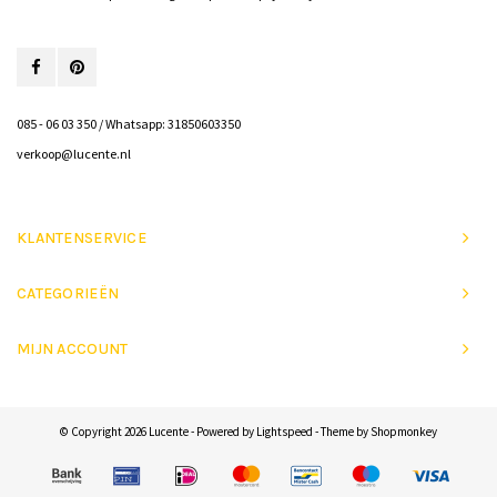
085 - 06 03 350 / Whatsapp: 31850603350
verkoop@lucente.nl
KLANTENSERVICE
CATEGORIEËN
MIJN ACCOUNT
© Copyright 2026 Lucente - Powered by
Lightspeed
- Theme by
Shopmonkey