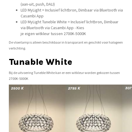
(aan-uit, push, DALI)
LED MyLight = Inclusief lichtbron, Dimbaar via Bluetooth via
Casambi App
LED MyLight Tuneble White = Inclusief lichtbron, Dimbaar
via Bluetooth via Casambi App - Kies
je eigen witkleur tussen 2700K-5000K
De vloerlamp is alleen beschikbaar in transparant en geschikt voor halogeen
verlichting.
Tunable White
Bij de uitvoering Tuneble White kan er een witkleur worden gekozen tussen
2700K-5000K