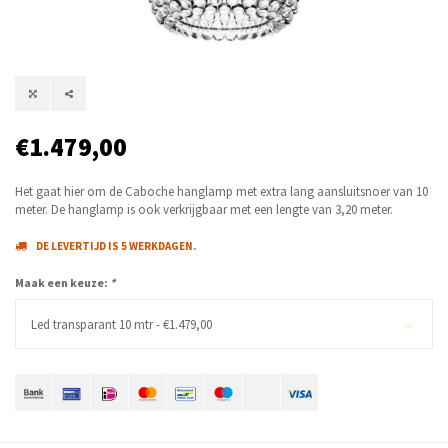
€1.479,00
Het gaat hier om de Caboche hanglamp met extra lang aansluitsnoer van 10
meter. De hanglamp is ook verkrijgbaar met een lengte van 3,20 meter.
DE LEVERTIJD IS 5 WERKDAGEN.
Maak een keuze:
*
Led transparant 10 mtr - €1.479,00