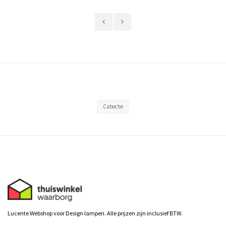
Caboche
Lucente Webshop voor Design lampen. Alle prijzen zijn inclusief BTW.