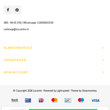
085 - 06 03 350 / Whatsapp: 31850603350
verkoop@lucente.nl
KLANTENSERVICE
CATEGORIEËN
MIJN ACCOUNT
© Copyright 2026 Lucente - Powered by
Lightspeed
- Theme by
Shopmonkey