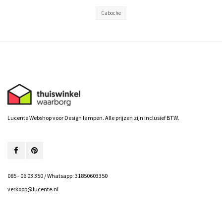
Caboche
Lucente Webshop voor Design lampen. Alle prijzen zijn inclusief BTW.
085 - 06 03 350 / Whatsapp: 31850603350
verkoop@lucente.nl