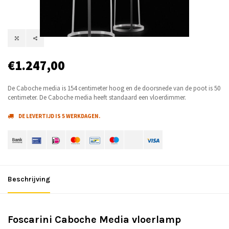
€1.247,00
De Caboche media is 154 centimeter hoog en de doorsnede van de poot is 50
centimeter. De Caboche media heeft standaard een vloerdimmer.
DE LEVERTIJD IS 5 WERKDAGEN.
Beschrijving
Foscarini Caboche Media vloerlamp