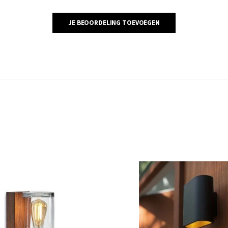
JE BEOORDELING TOEVOEGEN