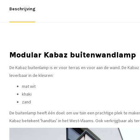
Beschrijving
Modular Kabaz buitenwandlamp
De Kabaz buitenlamp is er voor terras en voor aan de wand. De Kabaz 
leverbaar in de kleuren:
mat wit
khaki
zand
De buitenlamp heeft één doel: om uw tuin een prachtige plek te maken
Kabaz betekent 'handtas' in het West-Vlaams. Ook verkrijgbaar als ter