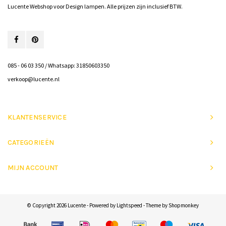
Lucente Webshop voor Design lampen. Alle prijzen zijn inclusief BTW.
085 - 06 03 350 / Whatsapp: 31850603350
verkoop@lucente.nl
KLANTENSERVICE
CATEGORIEËN
MIJN ACCOUNT
© Copyright 2026 Lucente - Powered by
Lightspeed
- Theme by
Shopmonkey