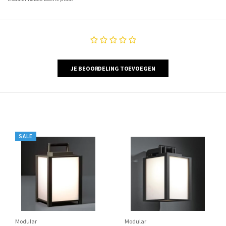
JE BEOORDELING TOEVOEGEN
SALE
Modular
Modular