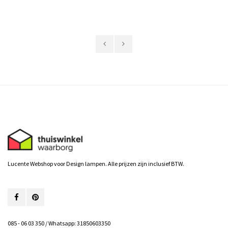
Lucente Webshop voor Design lampen. Alle prijzen zijn inclusief BTW.
085 - 06 03 350 / Whatsapp: 31850603350