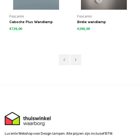
Foscarini
Foscarini
Caboche Plus Wandlamp
Birdie wandlamp
€729,00
€290,00
Lucente Webshop voor Design lampen. Alle prijzen zijn inclusief BTW.