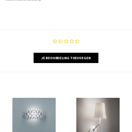
JE BEOORDELING TOEVOEGEN