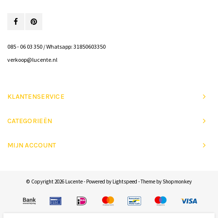
085 - 06 03 350 / Whatsapp: 31850603350
verkoop@lucente.nl
KLANTENSERVICE
CATEGORIEËN
MIJN ACCOUNT
© Copyright 2026 Lucente - Powered by
Lightspeed
- Theme by
Shopmonkey