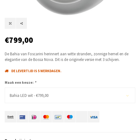
€799,00
De Bahia van Foscarini herinnert aan witte stranden, zonnige hemel en de
elegantie van de Bossa Nova. Dit is de originele versie met 3 schijven.
DE LEVERTIJD IS 5 WERKDAGEN.
Maak een keuze:
*
Bahia LED wit - €799,00