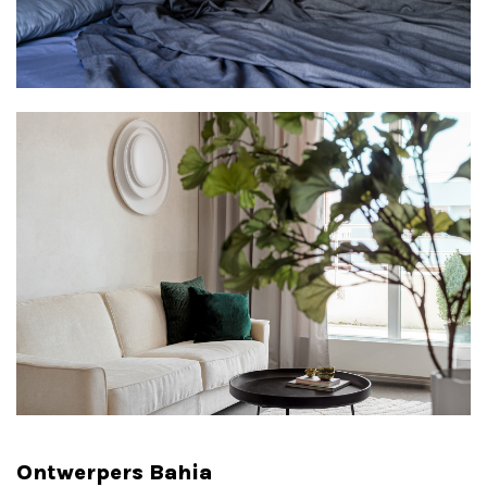
Ontwerpers Bahia