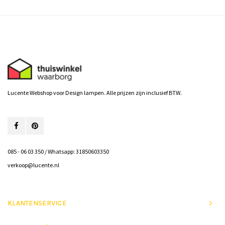
Lucente Webshop voor Design lampen. Alle prijzen zijn inclusief BTW.
085 - 06 03 350 / Whatsapp: 31850603350
verkoop@lucente.nl
KLANTENSERVICE