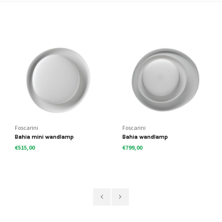
Foscarini
Foscarini
Bahia mini wandlamp
Bahia wandlamp
€515,00
€799,00