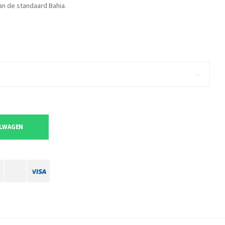
an de standaard Bahia.
ELWAGEN