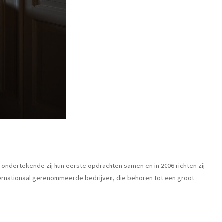
 ondertekende zij hun eerste opdrachten samen en in 2006 richten zij
internationaal gerenommeerde bedrijven, die behoren tot een groot