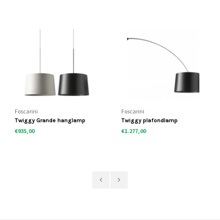
Foscarini
Foscarini
Twiggy Grande hanglamp
Twiggy plafondlamp
€935,00
€1.277,00