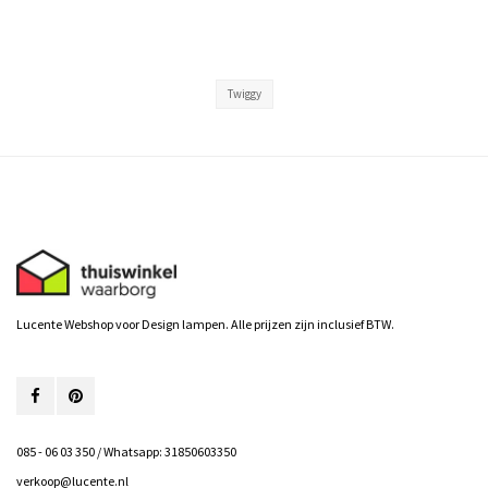
Twiggy
Lucente Webshop voor Design lampen. Alle prijzen zijn inclusief BTW.
085 - 06 03 350 / Whatsapp: 31850603350
verkoop@lucente.nl