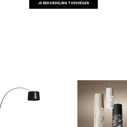
JE BEOORDELING TOEVOEGEN