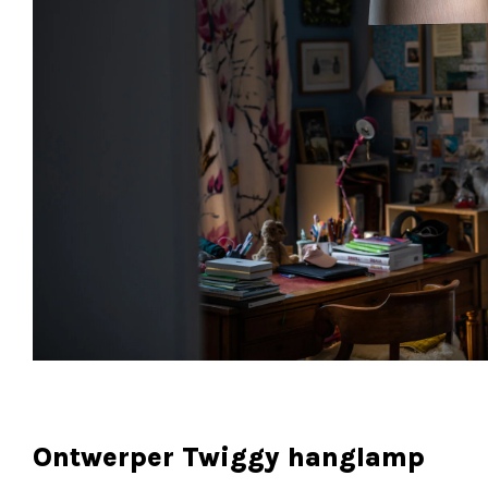
Ontwerper Twiggy hanglamp