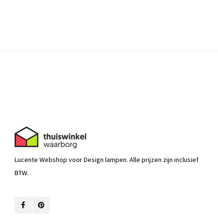
Lucente Webshop voor Design lampen. Alle prijzen zijn inclusief
BTW.