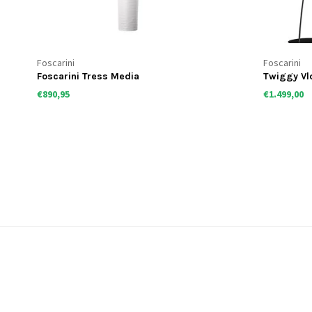
Foscarini
Foscarini
Foscarini Tress Media
Twiggy Vl
€890,95
€1.499,00