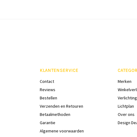
KLANTENSERVICE
CATEGOR
Contact
Merken
Reviews
Winkelverl
Bestellen
Verlichting
Verzenden en Retouren
Lichtplan
Betaalmethoden
Over ons
Garantie
Design De
Algemene voorwaarden