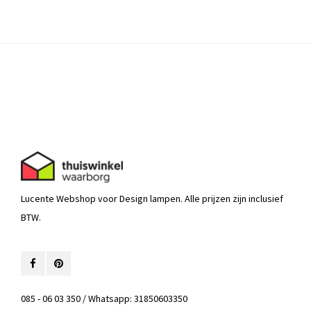
Lucente Webshop voor Design lampen. Alle prijzen zijn inclusief
BTW.
085 - 06 03 350 / Whatsapp: 31850603350