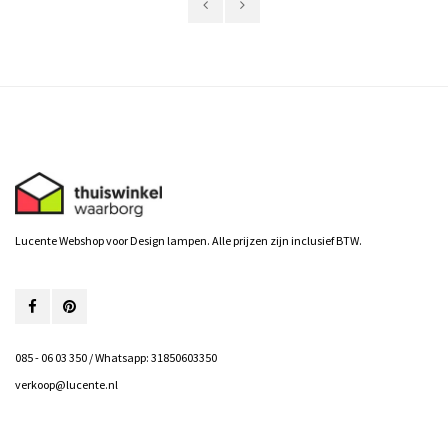
Lucente Webshop voor Design lampen. Alle prijzen zijn inclusief BTW.
085 - 06 03 350 / Whatsapp: 31850603350
verkoop@lucente.nl