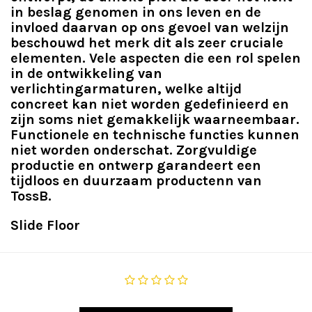
in beslag genomen in ons leven en de
invloed daarvan op ons gevoel van welzijn
beschouwd het merk dit als zeer cruciale
elementen. Vele aspecten die een rol spelen
in de ontwikkeling van
verlichtingarmaturen, welke altijd
concreet kan niet worden gedefinieerd en
zijn soms niet gemakkelijk waarneembaar.
Functionele en technische functies kunnen
niet worden onderschat. Zorgvuldige
productie en ontwerp garandeert een
tijdloos en duurzaam productenn van
TossB.
Slide Floor