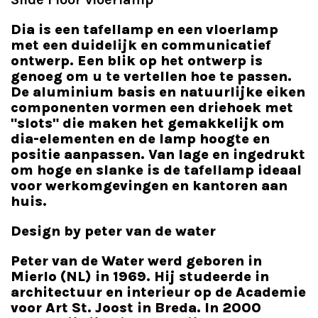
Dia is een tafellamp en een vloerlamp
met een duidelijk en communicatief
ontwerp. Een blik op het ontwerp is
genoeg om u te vertellen hoe te passen.
De aluminium basis en natuurlijke eiken
componenten vormen een driehoek met
"slots" die maken het gemakkelijk om
dia-elementen en de lamp hoogte en
positie aanpassen. Van lage en ingedrukt
om hoge en slanke is de tafellamp ideaal
voor werkomgevingen en kantoren aan
huis.
Design by peter van de water
Peter van de Water werd geboren in
Mierlo (NL) in 1969. Hij studeerde in
architectuur en interieur op de Academie
voor Art St. Joost in Breda. In 2000