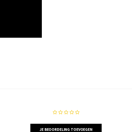
JE BEOORDELING TOEVOEGEN