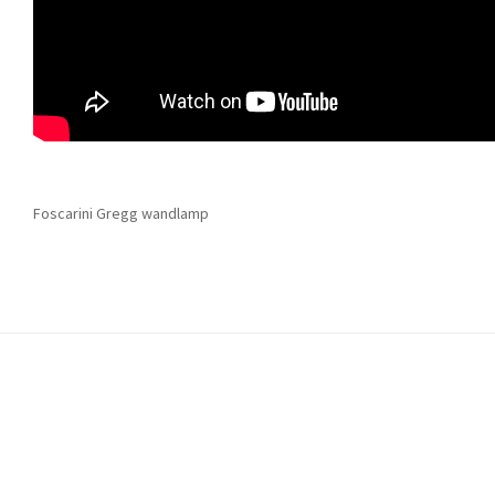
Foscarini Gregg wandlamp