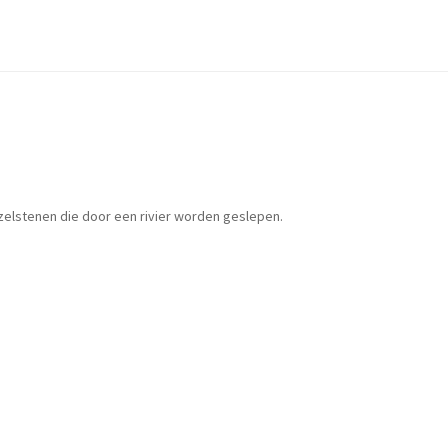
zelstenen die door een rivier worden geslepen.