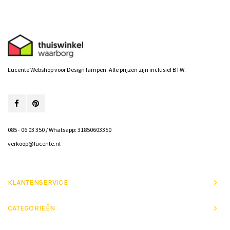
Lucente Webshop voor Design lampen. Alle prijzen zijn inclusief BTW.
085 - 06 03 350 / Whatsapp: 31850603350
verkoop@lucente.nl
KLANTENSERVICE
CATEGORIEËN