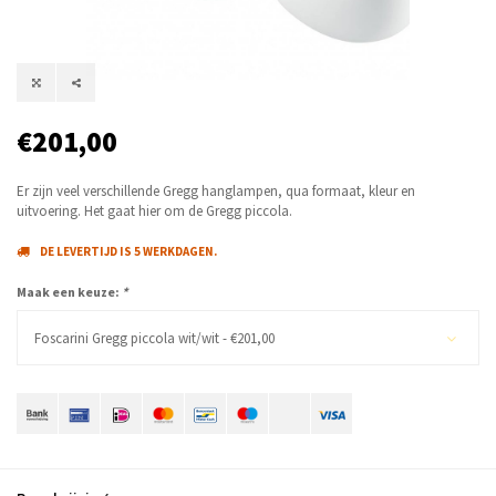
€201,00
Er zijn veel verschillende Gregg hanglampen, qua formaat, kleur en
uitvoering. Het gaat hier om de Gregg piccola.
DE LEVERTIJD IS 5 WERKDAGEN.
Maak een keuze:
*
Foscarini Gregg piccola wit/wit - €201,00