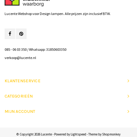
Lucente Webshop voor Design lampen. Alle prijzen zijn inclusief BTW.
085 - 06 03 350 / Whatsapp: 31850603350
verkoop@lucente.nl
KLANTENSERVICE
CATEGORIEËN
MIJN ACCOUNT
© Copyright 2026 Lucente - Powered by
Lightspeed
- Theme by
Shopmonkey