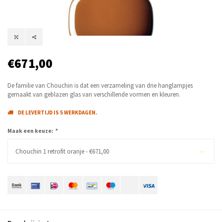
€671,00
De familie van Chouchin is dat een verzameling van drie hanglampjes
gemaakt van geblazen glas van verschillende vormen en kleuren.
DE LEVERTIJD IS 5 WERKDAGEN.
Maak een keuze:
*
Chouchin 1 retrofit oranje - €671,00