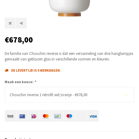
€678,00
De familie van Chouchin reverse is dat een verzameling van drie hanglampjes
gemaakt van geblazen glas in verschillende vormen en kleuren.
DE LEVERTIJD IS 5 WERKDAGEN.
Maak een keuze:
*
Chouchin reverse 1 retrofit wit/oranje - €678,00