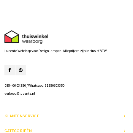
Lucente Webshop voor Design lampen. Alle prijzen zijn inclusief BTW.
085 - 06 03 350 / Whatsapp: 31850603350
verkoop@lucente.nl
KLANTENSERVICE
CATEGORIEËN