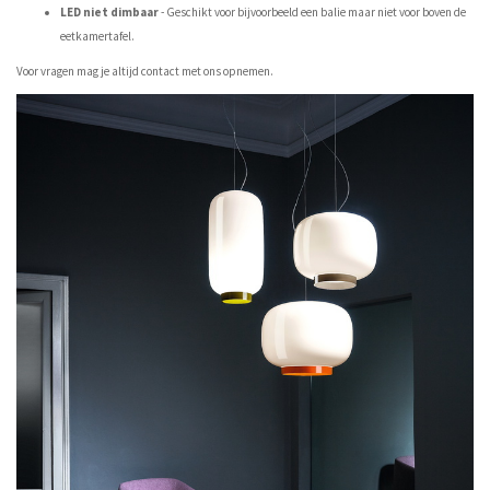
LED niet dimbaar
- Geschikt voor bijvoorbeeld een balie maar niet voor boven de
eetkamertafel.
Voor vragen mag je altijd contact met ons opnemen.