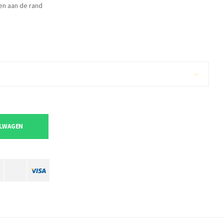
en aan de rand
ELWAGEN