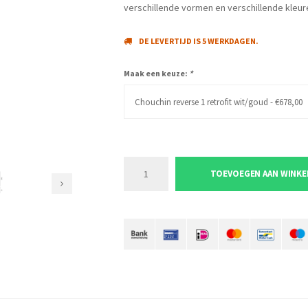
verschillende vormen en verschillende kleur
DE LEVERTIJD IS 5 WERKDAGEN.
Maak een keuze:
*
Chouchin reverse 1 retrofit wit/goud - €678,00
TOEVOEGEN AAN WINK