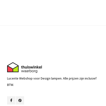
Lucente Webshop voor Design lampen. Alle prijzen zijn inclusief
BTW.