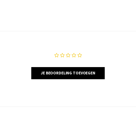
JE BEOORDELING TOEVOEGEN