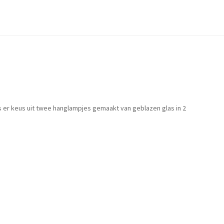
is er keus uit twee hanglampjes gemaakt van geblazen glas in 2