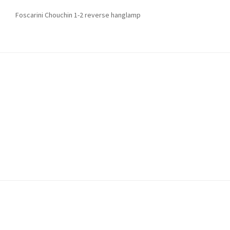
Foscarini Chouchin 1-2 reverse hanglamp