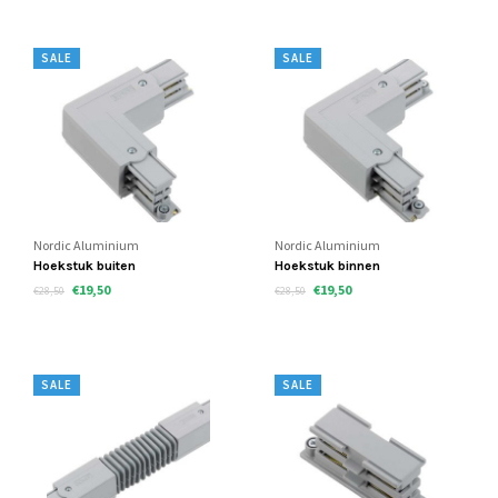
SALE
SALE
Nordic Aluminium
Nordic Aluminium
Hoekstuk buiten
Hoekstuk binnen
€19,50
€19,50
€28,50
€28,50
SALE
SALE