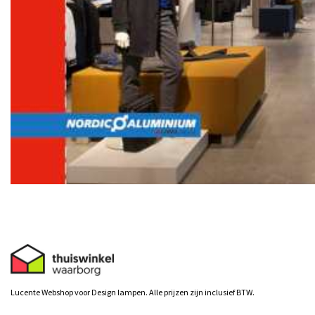
Lucente Webshop voor Design lampen. Alle prijzen zijn inclusief BTW.