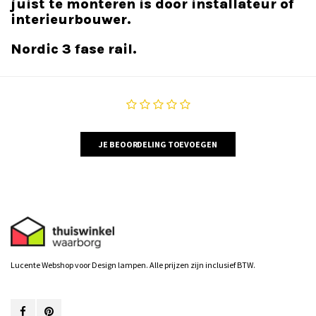
juist te monteren is door installateur of
interieurbouwer.
Nordic 3 fase rail.
JE BEOORDELING TOEVOEGEN
Lucente Webshop voor Design lampen. Alle prijzen zijn inclusief BTW.