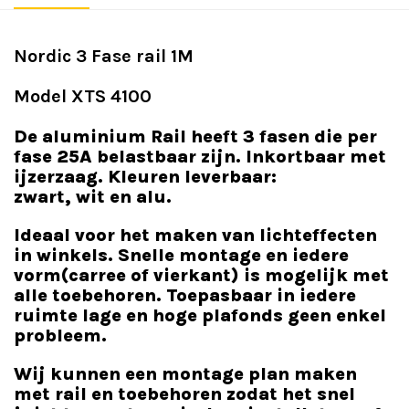
Nordic 3 Fase rail 1M
Model XTS 4100
De aluminium Rail heeft 3 fasen die per
fase 25A belastbaar zijn. Inkortbaar met
ijzerzaag. Kleuren leverbaar:
zwart, wit en alu.
Ideaal voor het maken van lichteffecten
in winkels. Snelle montage en iedere
vorm(carree of vierkant) is mogelijk met
alle toebehoren. Toepasbaar in iedere
ruimte lage en hoge plafonds geen enkel
probleem.
Wij kunnen een montage plan maken
met rail en toebehoren zodat het snel