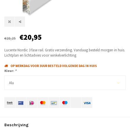
€20,95
€28,25
Lucente Nordic 3 fase rail. Gratis verzending. Vandaag besteld morgen in huis.
Lichtplan en lichtadvies voor winkelverlichting
OP WERKDAG VOOR 3UUR BESTELD VOLGENDE DAG IN HUIS
Kleur:
*
Alu
Beschrijving