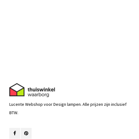
Lucente Webshop voor Design lampen. Alle prijzen zijn inclusief
BTW.