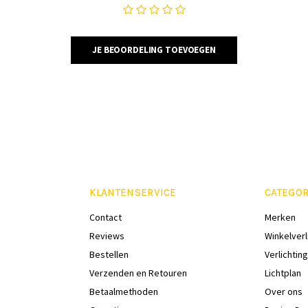
JE BEOORDELING TOEVOEGEN
KLANTENSERVICE
CATEGOR
Contact
Merken
Reviews
Winkelverl
Bestellen
Verlichting
Verzenden en Retouren
Lichtplan
Betaalmethoden
Over ons