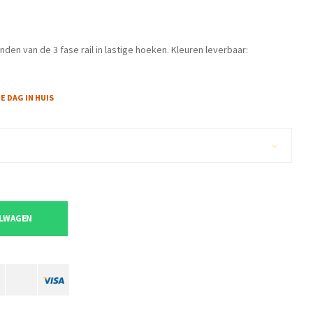
nden van de 3 fase rail in lastige hoeken. Kleuren leverbaar:
 DAG IN HUIS
ELWAGEN