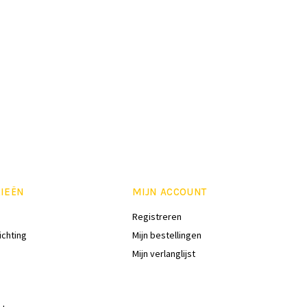
IEËN
MIJN ACCOUNT
Registreren
ichting
Mijn bestellingen
Mijn verlanglijst