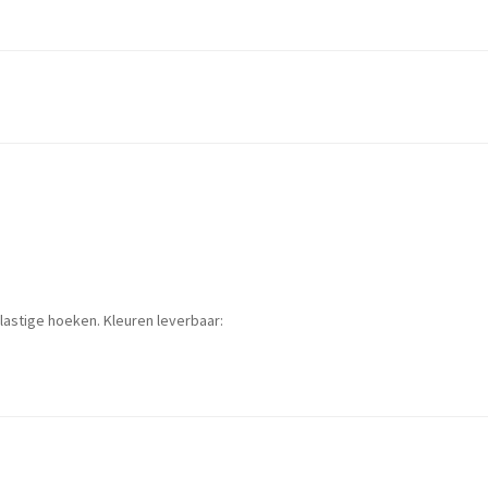
 lastige hoeken. Kleuren leverbaar: