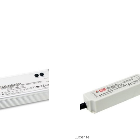
Lucente