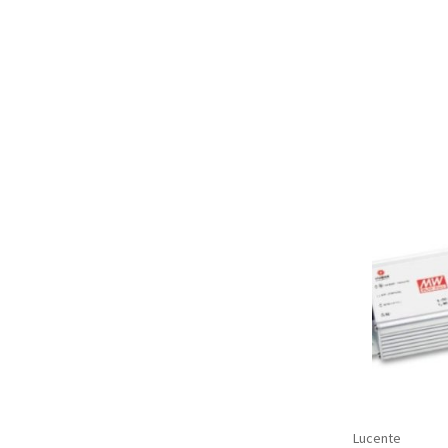
Lucente