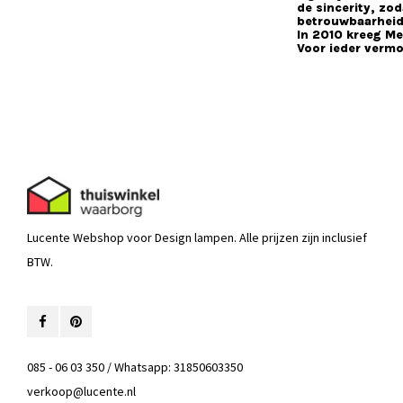
de sincerity, z
betrouwbaarheid
In 2010 kreeg Me
Voor ieder vermo
Lucente Webshop voor Design lampen. Alle prijzen zijn inclusief
BTW.
085 - 06 03 350 / Whatsapp: 31850603350
verkoop@lucente.nl