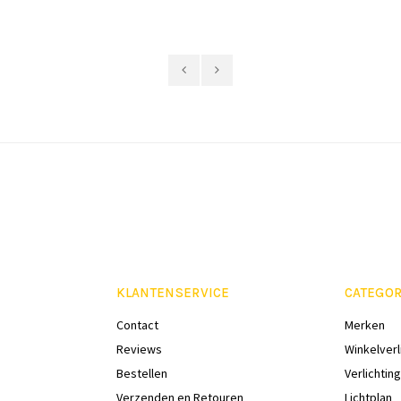
KLANTENSERVICE
CATEGOR
Contact
Merken
Reviews
Winkelverl
Bestellen
Verlichting
Verzenden en Retouren
Lichtplan