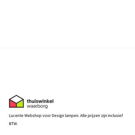
Lucente Webshop voor Design lampen. Alle prijzen zijn inclusief
BTW.