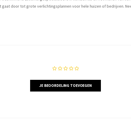
t gaat door tot grote verlichtingsplannen voor hele huizen of bedrijven. 
JE BEOORDELING TOEVOEGEN