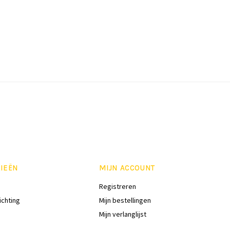
IEËN
MIJN ACCOUNT
Registreren
ichting
Mijn bestellingen
Mijn verlanglijst