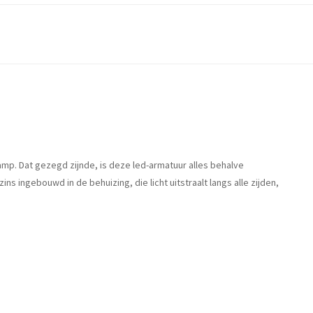
mp. Dat gezegd zijnde, is deze led-armatuur alles behalve
 ingebouwd in de behuizing, die licht uitstraalt langs alle zijden,