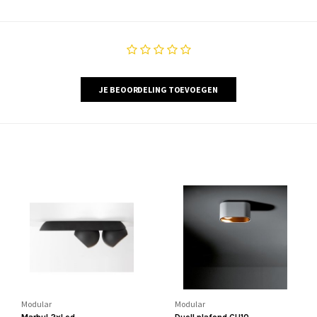
JE BEOORDELING TOEVOEGEN
Modular
Modular