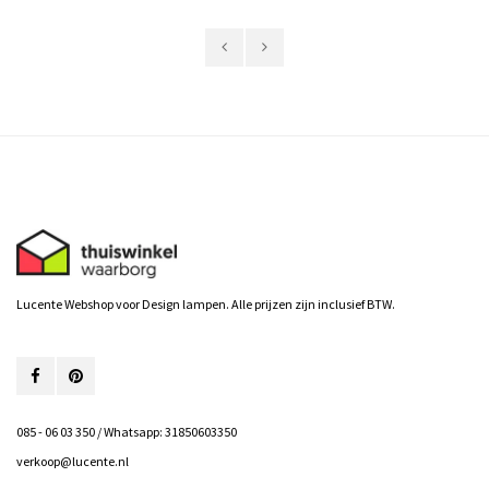
Lucente Webshop voor Design lampen. Alle prijzen zijn inclusief BTW.
085 - 06 03 350 / Whatsapp: 31850603350
verkoop@lucente.nl