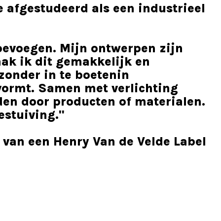
 afgestudeerd als een industrieel
toevoegen. Mijn ontwerpen zijn
ak ik dit gemakkelijk en
zonder in te boetenin
 vormt. Samen met verlichting
en door producten of materialen.
estuiving."
 van een Henry Van de Velde Label