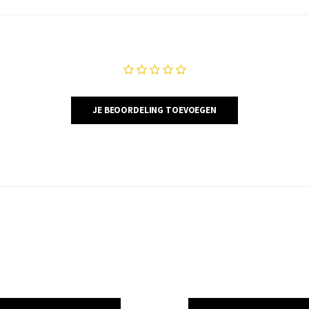
JE BEOORDELING TOEVOEGEN