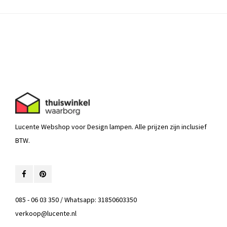
Lucente Webshop voor Design lampen. Alle prijzen zijn inclusief
BTW.
085 - 06 03 350 / Whatsapp: 31850603350
verkoop@lucente.nl