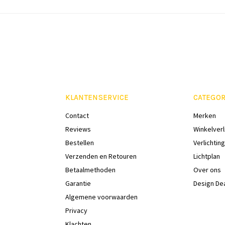
KLANTENSERVICE
CATEGOR
Contact
Merken
Reviews
Winkelverl
Bestellen
Verlichting
Verzenden en Retouren
Lichtplan
Betaalmethoden
Over ons
Garantie
Design De
Algemene voorwaarden
Privacy
Klachten