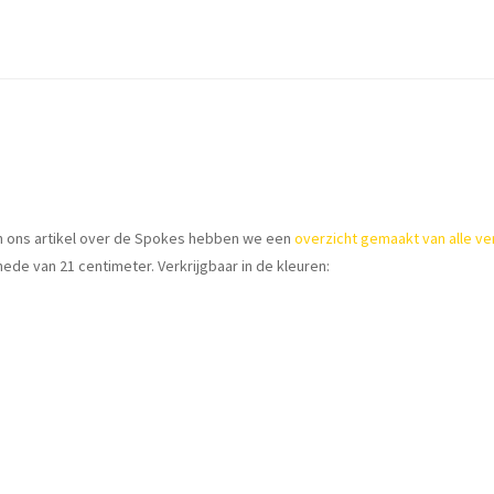
in ons artikel over de Spokes hebben we een
overzicht gemaakt van alle ve
ede van 21 centimeter. Verkrijgbaar in de kleuren: