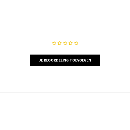
JE BEOORDELING TOEVOEGEN