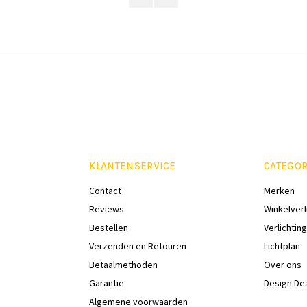
KLANTENSERVICE
CATEGOR
Contact
Merken
Reviews
Winkelverl
Bestellen
Verlichting
Verzenden en Retouren
Lichtplan
Betaalmethoden
Over ons
Garantie
Design De
Algemene voorwaarden