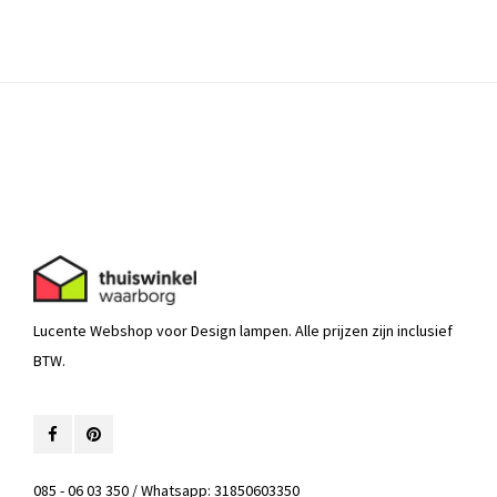
Lucente Webshop voor Design lampen. Alle prijzen zijn inclusief
BTW.
085 - 06 03 350 / Whatsapp: 31850603350