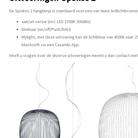
De Spokes 2 hanglamp is standaard voorzien van twee ledlichtbronnen
aan/uit versie (incl. LED 2700K 3000lm)
Dimbaar (on/off/Push/DALI)
Mylight, met deze uitvoering kan de lichtkleur van 4500k naar 
bluetooth via een Casambi App.
Heeft u vragen over de diverse uitvoeringen neemt u dan contact met 