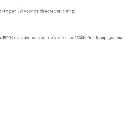
ting en 5W voor de directe verlichting.
 4500K en 's avonds voor de sfeer naar 2500K. De sturing gaat via