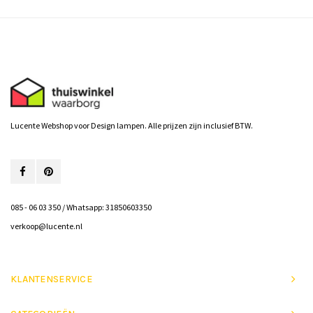
Lucente Webshop voor Design lampen. Alle prijzen zijn inclusief BTW.
085 - 06 03 350 / Whatsapp: 31850603350
verkoop@lucente.nl
KLANTENSERVICE