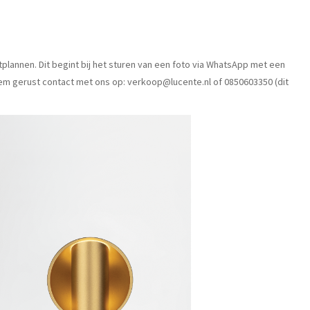
htplannen. Dit begint bij het sturen van een foto via WhatsApp met een
Neem gerust contact met ons op:
verkoop@lucente.nl
of 0850603350 (dit