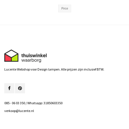
Pirce
Lucente Webshop voor Design lampen. Alle prijzen zijn inclusief BTW.
085 - 06 03 350 / Whatsapp: 31850603350
verkoop@lucente.nl