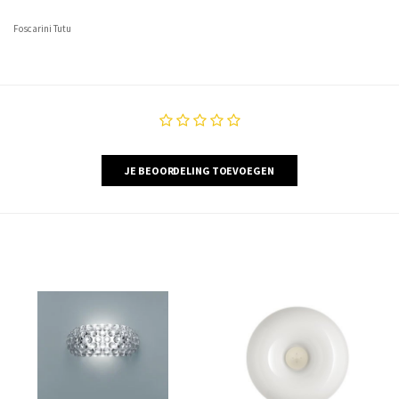
Foscarini Tutu
JE BEOORDELING TOEVOEGEN