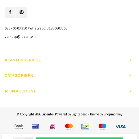
085 - 06 03 350 / Whatsapp: 31850603350
verkoop@lucente.nl
KLANTENSERVICE
CATEGORIEËN
MIJN ACCOUNT
© Copyright 2026 Lucente - Powered by
Lightspeed
- Theme by
Shopmonkey