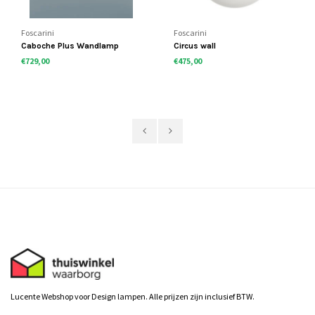
Foscarini
Foscarini
Caboche Plus Wandlamp
Circus wall
€729,00
€475,00
Lucente Webshop voor Design lampen. Alle prijzen zijn inclusief BTW.